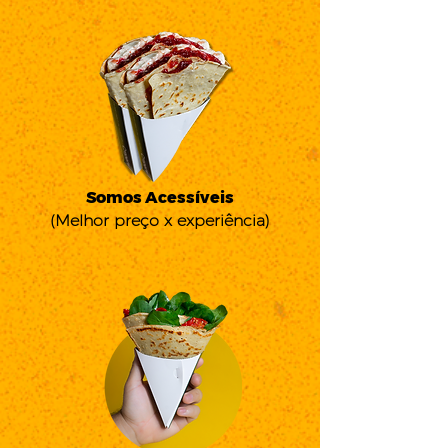
Somos Acessíveis
(Melhor preço x experiência)