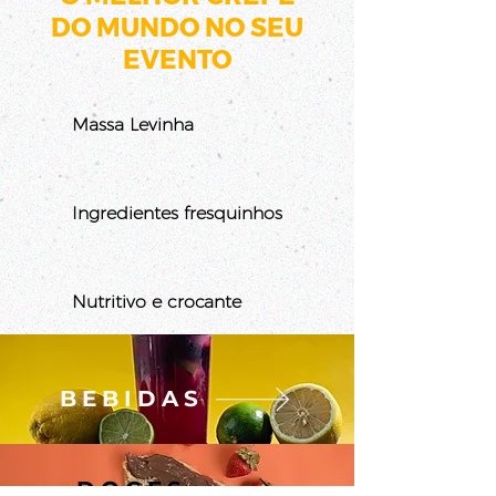
DO MUNDO NO SEU
EVENTO
Massa Levinha
Ingredientes fresquinhos
Nutritivo e crocante
BEBIDAS
DOCES