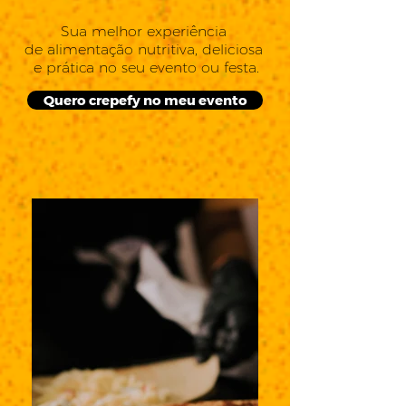
Sua melhor experiência
de alimentação nutritiva, deliciosa
e prática no seu evento ou festa.
Quero crepefy no meu evento