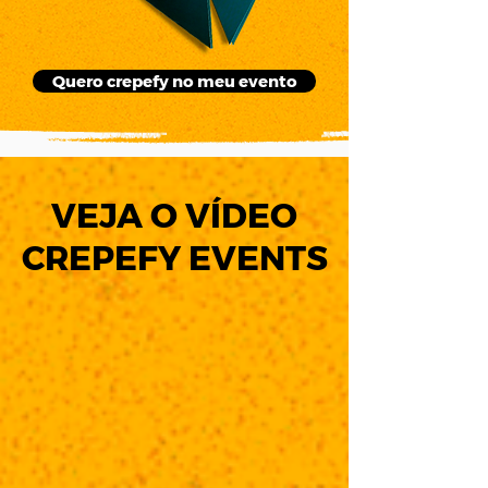
Quero crepefy no meu evento
VEJA O VÍDEO
CREPEFY EVENTS